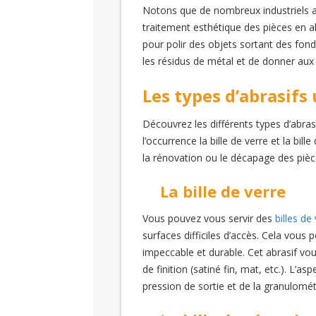
Notons que de nombreux industriels ad
traitement esthétique des pièces en al
pour polir des objets sortant des fon
les résidus de métal et de donner aux
Les types d’abrasifs 
Découvrez les différents types d’abrasi
l’occurrence la bille de verre et la b
la rénovation ou le décapage des pièces 
La bille de verre
Vous pouvez vous servir des
billes de
surfaces difficiles d’accès. Cela vous 
impeccable et durable. Cet abrasif vou
de finition (satiné fin, mat, etc.). L’
pression de sortie et de la granulomét