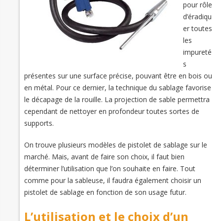
pour rôle
d’éradiqu
er toutes
les
impureté
s
présentes sur une surface précise, pouvant être en bois ou
en métal. Pour ce dernier, la technique du sablage favorise
le décapage de la rouille. La projection de sable permettra
cependant de nettoyer en profondeur toutes sortes de
supports.
On trouve plusieurs modèles de pistolet de sablage sur le
marché. Mais, avant de faire son choix, il faut bien
déterminer l’utilisation que l’on souhaite en faire. Tout
comme pour la sableuse, il faudra également choisir un
pistolet de sablage en fonction de son usage futur.
L’utilisation et le choix d’un