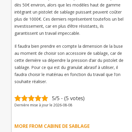
dès 50€ environ, alors que les modèles haut de gamme
intégrant un pistolet de sablage puissant peuvent coûter
plus de 1000€. Ces derniers représentent toutefois un bel
investissement, car en plus d’être résistants, ils
garantissent un travail impeccable.
Il faudra bien prendre en compte la dimension de la buse
au moment de choisir son accessoire de sablage, car de
cette dernière va dépendre la pression d’air du pistolet de
sablage. Pour ce qui est du granulat abrasif à utiliser, il
faudra choisir le matériau en fonction du travail que l’on
souhaite réaliser.
5/5 - (5 votes)
Dernière mise à jour le 2026-08-08
MORE FROM CABINE DE SABLAGE