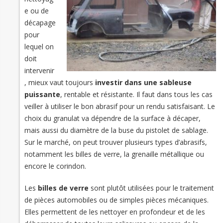
e ou de
décapage
pour
lequel on
doit
intervenir
, mieux vaut toujours
investir dans une sableuse
puissante
, rentable et résistante. Il faut dans tous les cas
veiller à utiliser le bon abrasif pour un rendu satisfaisant. Le
choix du granulat va dépendre de la surface à décaper,
mais aussi du diamètre de la buse du pistolet de sablage.
Sur le marché, on peut trouver plusieurs types d’abrasifs,
notamment les billes de verre, la grenaille métallique ou
encore le corindon.
Les
billes de verre
sont plutôt utilisées pour le traitement
de pièces automobiles ou de simples pièces mécaniques.
Elles permettent de les nettoyer en profondeur et de les