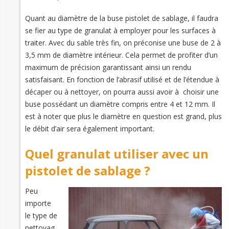
Quant au diamètre de la buse pistolet de sablage, il faudra
se fier au type de granulat à employer pour les surfaces à
traiter. Avec du sable très fin, on préconise une buse de 2 à
3,5 mm de diamètre intérieur. Cela permet de profiter d’un
maximum de précision garantissant ainsi un rendu
satisfaisant. En fonction de l’abrasif utilisé et de l’étendue à
décaper ou à nettoyer, on pourra aussi avoir à choisir une
buse possédant un diamètre compris entre 4 et 12 mm. Il
est à noter que plus le diamètre en question est grand, plus
le débit d’air sera également important.
Quel granulat utiliser avec un
pistolet de sablage ?
Peu
importe
le type de
nettoyag