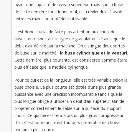
ayant une capacité de niveau supérieur, mais que la buse
de cette dernière fonctionne mal, cela reviendrait à avoir
entre les mains un matériel inutilisable.
Il est donc crucial de faire plus attention aux choix des
buses, en respectant le type de granulat utilisé ainsi que le
débit d’air délivré par la machine. On distingue deux sortes
de buse sur le marché :
la buse cylindrique et la venturi
.
Cette dernière, plus courante, est considérée comme étant
plus efficace que le modèle cylindrique.
Pour ce qui est de la longueur, elle est très variable selon la
buse choisie. La plus courte est dotée d’une plus grande
puissance avec une précision incomparable tandis que la
plus longue oblige à utiliser un débit d’air supérieur afin de
projeter correctement le sable sur la surface du support
choisi. Ce qui nécessitera alors un plus gros compresseur
d’air. C’est pourquoi, il est toujours préférable de choisir
une buse plus courte.