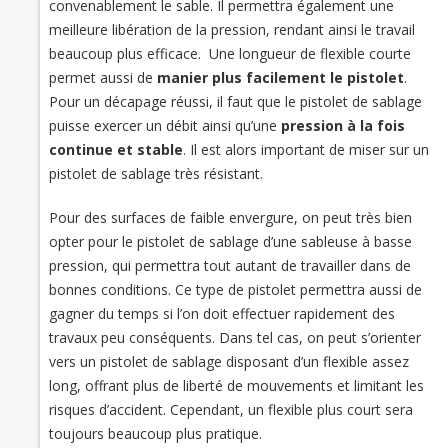
convenablement le sable. Il permettra également une
meilleure libération de la pression, rendant ainsi le travail
beaucoup plus efficace. Une longueur de flexible courte
permet aussi de
manier plus facilement le pistolet
.
Pour un décapage réussi, il faut que le pistolet de sablage
puisse exercer un débit ainsi qu’une
pression à la fois
continue et stable
. Il est alors important de miser sur un
pistolet de sablage très résistant.
Pour des surfaces de faible envergure, on peut très bien
opter pour le pistolet de sablage d’une sableuse à basse
pression, qui permettra tout autant de travailler dans de
bonnes conditions. Ce type de pistolet permettra aussi de
gagner du temps si l’on doit effectuer rapidement des
travaux peu conséquents. Dans tel cas, on peut s’orienter
vers un pistolet de sablage disposant d’un flexible assez
long, offrant plus de liberté de mouvements et limitant les
risques d’accident. Cependant, un flexible plus court sera
toujours beaucoup plus pratique.