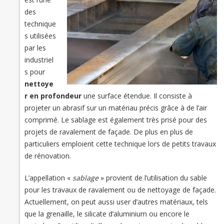
des
technique
s utilisées
par les
industriel
s pour
nettoye
r en profondeur
une surface étendue. Il consiste à
projeter un abrasif sur un matériau précis grâce à de l’air
comprimé. Le sablage est également très prisé pour des
projets de ravalement de façade. De plus en plus de
particuliers emploient cette technique lors de petits travaux
de rénovation.
L’appellation «
sablage
» provient de l’utilisation du sable
pour les travaux de ravalement ou de nettoyage de façade.
Actuellement, on peut aussi user d’autres matériaux, tels
que la grenaille, le silicate d’aluminium ou encore le