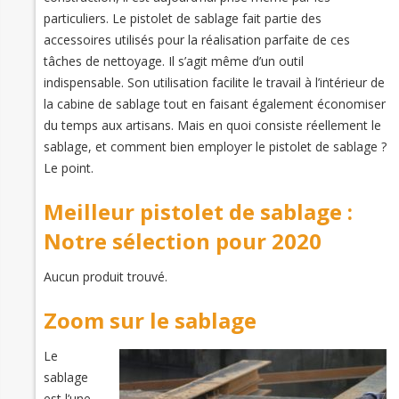
particuliers. Le pistolet de sablage fait partie des
accessoires utilisés pour la réalisation parfaite de ces
tâches de nettoyage. Il s’agit même d’un outil
indispensable. Son utilisation facilite le travail à l’intérieur de
la cabine de sablage tout en faisant également économiser
du temps aux artisans. Mais en quoi consiste réellement le
sablage, et comment bien employer le pistolet de sablage ?
Le point.
Meilleur pistolet de sablage :
Notre sélection pour 2020
Aucun produit trouvé.
Zoom sur le sablage
Le
sablage
est l’une