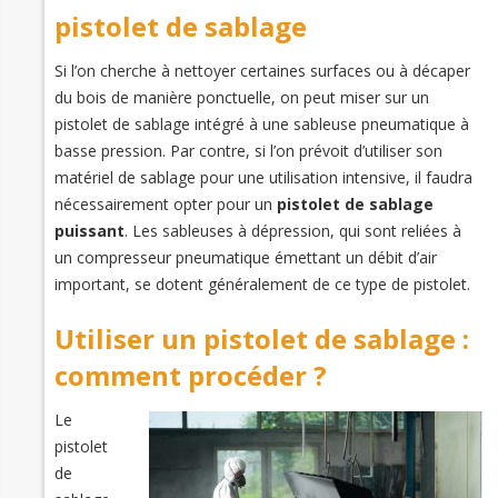
pistolet de sablage
Si l’on cherche à nettoyer certaines surfaces ou à décaper
du bois de manière ponctuelle, on peut miser sur un
pistolet de sablage intégré à une sableuse pneumatique à
basse pression. Par contre, si l’on prévoit d’utiliser son
matériel de sablage pour une utilisation intensive, il faudra
nécessairement opter pour un
pistolet de sablage
puissant
. Les sableuses à dépression, qui sont reliées à
un compresseur pneumatique émettant un débit d’air
important, se dotent généralement de ce type de pistolet.
Utiliser un pistolet de sablage :
comment procéder ?
Le
pistolet
de