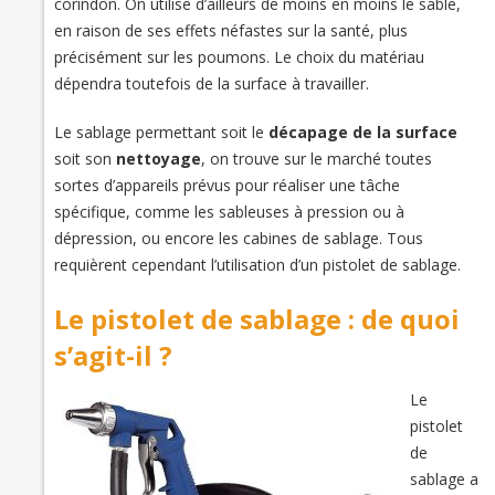
corindon. On utilise d’ailleurs de moins en moins le sable,
en raison de ses effets néfastes sur la santé, plus
précisément sur les poumons. Le choix du matériau
dépendra toutefois de la surface à travailler.
Le sablage permettant soit le
décapage de la surface
soit son
nettoyage
, on trouve sur le marché toutes
sortes d’appareils prévus pour réaliser une tâche
spécifique, comme les sableuses à pression ou à
dépression, ou encore les cabines de sablage. Tous
requièrent cependant l’utilisation d’un pistolet de sablage.
Le pistolet de sablage : de quoi
s’agit-il ?
Le
pistolet
de
sablage a