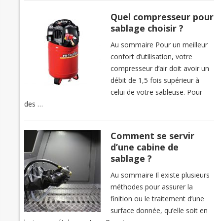
Quel compresseur pour
sablage choisir ?
Au sommaire Pour un meilleur
confort d’utilisation, votre
compresseur d’air doit avoir un
débit de 1,5 fois supérieur à
celui de votre sableuse. Pour
des …
Comment se servir
d’une cabine de
sablage ?
Au sommaire Il existe plusieurs
méthodes pour assurer la
finition ou le traitement d’une
surface donnée, qu’elle soit en