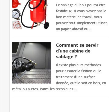
Le sablage du bois pourra être
fastidieux, si vous n’avez pas le
bon matériel de travail. Vous
pouvez tout simplement utiliser
un papier abrasif ou …
Comment se servir
d’une cabine de
sablage ?
Il existe plusieurs méthodes
pour assurer la finition ou le
traitement d’une surface
donnée, qu’elle soit en bois, en
métal ou autres. Parmi les techniques …