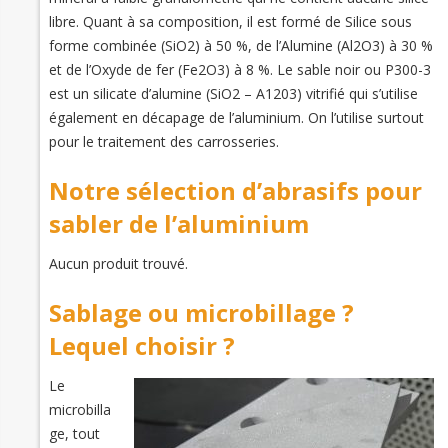
libre. Quant à sa composition, il est formé de Silice sous
forme combinée (SiO2) à 50 %, de l’Alumine (Al2O3) à 30 %
et de l’Oxyde de fer (Fe2O3) à 8 %. Le sable noir ou P300-3
est un silicate d’alumine (SiO2 – A1203) vitrifié qui s’utilise
également en décapage de l’aluminium. On l’utilise surtout
pour le traitement des carrosseries.
Notre sélection d’abrasifs pour
sabler de l’aluminium
Aucun produit trouvé.
Sablage ou microbillage ?
Lequel choisir ?
Le
microbilla
ge, tout