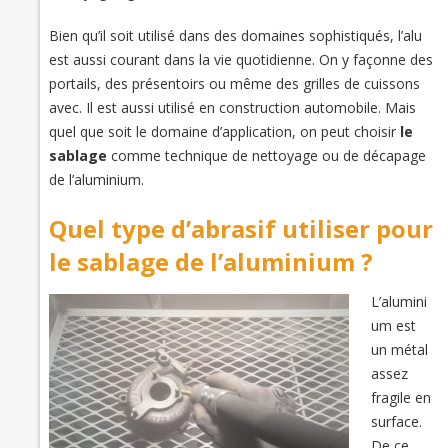
Bien qu’il soit utilisé dans des domaines sophistiqués, l’alu
est aussi courant dans la vie quotidienne. On y façonne des
portails, des présentoirs ou même des grilles de cuissons
avec. Il est aussi utilisé en construction automobile. Mais
quel que soit le domaine d’application, on peut choisir
le
sablage
comme technique de nettoyage ou de décapage
de l’aluminium.
Quel type d’abrasif utiliser pour
le sablage de l’aluminium ?
L’alumini
um est
un métal
assez
fragile en
surface.
De ce