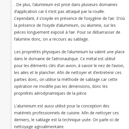
. De plus, l’aluminium est prisé dans plusieurs domaines
d’application car il n’est pas attaqué par la rouille.
Cependant, il s’oxyde en présence de l’oxygène de l’air. D’où
la présence de l’oxyde d’aluminium, ou alumine, sur les
pièces longuement exposé à l’air. Pour se débarrasser de
l’alumine donc, on a recours au sablage.
Les propriétés physiques de l’aluminium lui valent une place
dans le domaine de l’aéronautique. Ce métal est utilisé
pour les éléments clés d’un avion, à savoir le nez de l’avion,
les ailes et le plancher. Afin de nettoyer et d’entretenir ces
parties donc, on utilise la méthode de sablage car cette
opération ne modifie pas les dimensions, donc les
propriétés aérodynamiques de la pièce.
L’aluminium est aussi utilisé pour la conception des
matériels professionnels de cuisine. Afin de nettoyer ces
derniers, le sablage est la technique usée. On parle ici de
nettoyage agroalimentaire.