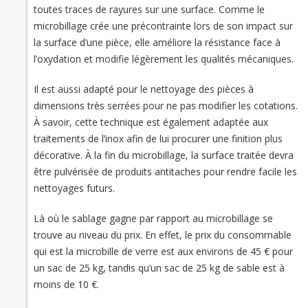
toutes traces de rayures sur une surface. Comme le
microbillage crée une précontrainte lors de son impact sur
la surface d’une pièce, elle améliore la résistance face à
l’oxydation et modifie légèrement les qualités mécaniques.
Il est aussi adapté pour le nettoyage des pièces à
dimensions très serrées pour ne pas modifier les cotations.
À savoir, cette technique est également adaptée aux
traitements de l’inox afin de lui procurer une finition plus
décorative. À la fin du microbillage, la surface traitée devra
être pulvérisée de produits antitaches pour rendre facile les
nettoyages futurs.
Là où le sablage gagne par rapport au microbillage se
trouve au niveau du prix. En effet, le prix du consommable
qui est la microbille de verre est aux environs de 45 € pour
un sac de 25 kg, tandis qu’un sac de 25 kg de sable est à
moins de 10 €.