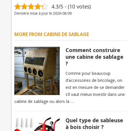
4.3/5 - (10 votes)
Dernière mise à jour le 2026-08-09
MORE FROM CABINE DE SABLAGE
Comment construire
une cabine de sablage
?
Comme pour beaucoup
d’accessoires de bricolage, on
est en mesure de se demander
s’il vaut mieux investir dans une
cabine de sablage ou alors la …
Quel type de sableuse
à bois choisir ?