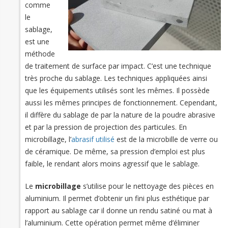
comme
le
sablage,
est une
méthode
de traitement de surface par impact. C’est une technique
très proche du sablage. Les techniques appliquées ainsi
que les équipements utilisés sont les mêmes. Il possède
aussi les mêmes principes de fonctionnement. Cependant,
il diffère du sablage de par la nature de la poudre abrasive
et par la pression de projection des particules. En
microbillage, l’
abrasif utilisé
est de la microbille de verre ou
de céramique. De même, sa pression d’emploi est plus
faible, le rendant alors moins agressif que le sablage.
Le
microbillage
s’utilise pour le nettoyage des pièces en
aluminium. Il permet d’obtenir un fini plus esthétique par
rapport au sablage car il donne un rendu satiné ou mat à
l’aluminium. Cette opération permet même d’éliminer