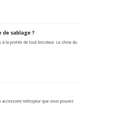
e de sablage ?
 à la portée de tout bricoleur. Le choix du
n accessoire nettoyeur que vous pouvez