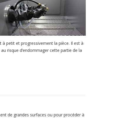
t à petit et progressivement la pièce. Il est à
t au risque d’endommager cette partie de la
ment de grandes surfaces ou pour procéder à