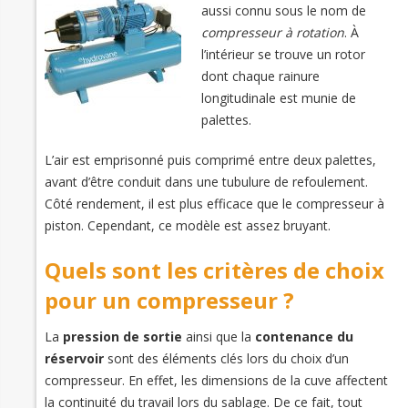
aussi connu sous le nom de
compresseur à rotation
. À
l’intérieur se trouve un rotor
dont chaque rainure
longitudinale est munie de
palettes.
L’air est emprisonné puis comprimé entre deux palettes,
avant d’être conduit dans une tubulure de refoulement.
Côté rendement, il est plus efficace que le compresseur à
piston. Cependant, ce modèle est assez bruyant.
Quels sont les critères de choix
pour un compresseur ?
La
pression de sortie
ainsi que la
contenance du
réservoir
sont des éléments clés lors du choix d’un
compresseur. En effet, les dimensions de la cuve affectent
la continuité du travail lors du sablage. De ce fait, tout