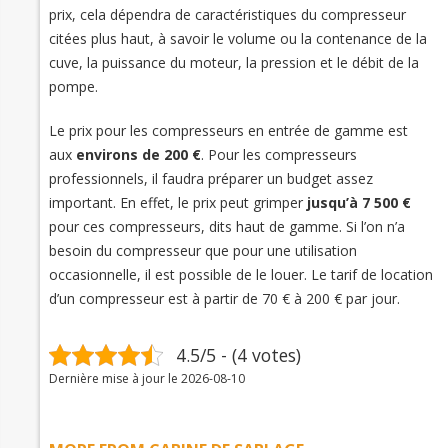
prix, cela dépendra de caractéristiques du compresseur
citées plus haut, à savoir le volume ou la contenance de la
cuve, la puissance du moteur, la pression et le débit de la
pompe.
Le prix pour les compresseurs en entrée de gamme est
aux
environs de 200 €
. Pour les compresseurs
professionnels, il faudra préparer un budget assez
important. En effet, le prix peut grimper
jusqu’à 7 500 €
pour ces compresseurs, dits haut de gamme. Si l’on n’a
besoin du compresseur que pour une utilisation
occasionnelle, il est possible de le louer. Le tarif de location
d’un compresseur est à partir de 70 € à 200 € par jour.
4.5/5 - (4 votes)
Dernière mise à jour le 2026-08-10