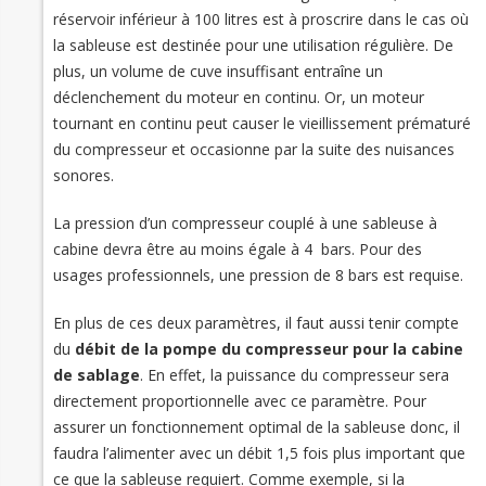
réservoir inférieur à 100 litres est à proscrire dans le cas où
la sableuse est destinée pour une utilisation régulière. De
plus, un volume de cuve insuffisant entraîne un
déclenchement du moteur en continu. Or, un moteur
tournant en continu peut causer le vieillissement prématuré
du compresseur et occasionne par la suite des nuisances
sonores.
La pression d’un compresseur couplé à une sableuse à
cabine devra être au moins égale à 4 bars. Pour des
usages professionnels, une pression de 8 bars est requise.
En plus de ces deux paramètres, il faut aussi tenir compte
du
débit de la pompe du compresseur pour la cabine
de sablage
. En effet, la puissance du compresseur sera
directement proportionnelle avec ce paramètre. Pour
assurer un fonctionnement optimal de la sableuse donc, il
faudra l’alimenter avec un débit 1,5 fois plus important que
ce que la sableuse requiert. Comme exemple, si la