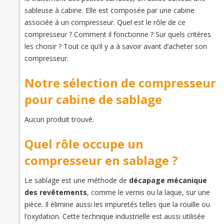
sableuse à cabine. Elle est composée par une cabine
associée à un compresseur. Quel est le rôle de ce
compresseur ? Comment il fonctionne ? Sur quels critères
les choisir ? Tout ce qu’il y a à savoir avant d’acheter son
compresseur.
Notre sélection de compresseur
pour cabine de sablage
Aucun produit trouvé.
Quel rôle occupe un
compresseur en sablage ?
Le sablage est une méthode de
décapage mécanique
des revêtements
, comme le vernis ou la laque, sur une
pièce. Il élimine aussi les impuretés telles que la rouille ou
l’oxydation. Cette technique industrielle est aussi utilisée