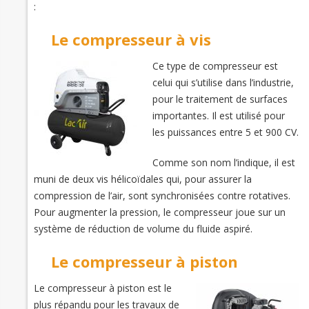
:
Le compresseur à vis
Ce type de compresseur est
celui qui s’utilise dans l’industrie,
pour le traitement de surfaces
importantes. Il est utilisé pour
les puissances entre 5 et 900 CV.
Comme son nom l’indique, il est
muni de deux vis hélicoïdales qui, pour assurer la
compression de l’air, sont synchronisées contre rotatives.
Pour augmenter la pression, le compresseur joue sur un
système de réduction de volume du fluide aspiré.
Le compresseur à piston
Le compresseur à piston est le
plus répandu pour les travaux de