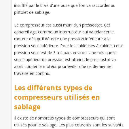
insufflé par le biais d’une buse que l’on va raccorder au
pistolet de sablage.
Le compresseur est aussi muni d’un pressostat. Cet
appareil agit comme un interrupteur qui va relancer le
moteur dès qu’il détecte une pression inférieure à la
pression seuil inférieure. Pour les sableuses à cabine, cette
pression seuil est de 3 à 4 bars environ. Une fois que le
seuil supérieur de pression est atteint, le pressostat va
alors couper le moteur pour éviter que ce dernier ne
travaille en continu.
Les différents types de
compresseurs utilisés en
sablage
Il existe de nombreux types de compresseurs qui sont
utilisés pour le sablage. Les plus courants sont les suivants