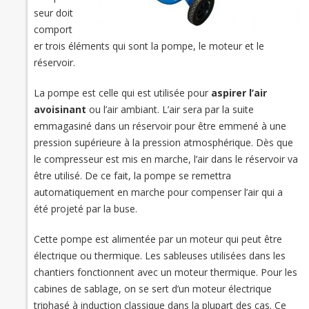
seur doit
comport
er trois éléments qui sont la pompe, le moteur et le
réservoir.
La pompe est celle qui est utilisée pour
aspirer l’air
avoisinant
ou l’air ambiant. L’air sera par la suite
emmagasiné dans un réservoir pour être emmené à une
pression supérieure à la pression atmosphérique. Dès que
le compresseur est mis en marche, l’air dans le réservoir va
être utilisé. De ce fait, la pompe se remettra
automatiquement en marche pour compenser l’air qui a
été projeté par la buse.
Cette pompe est alimentée par un moteur qui peut être
électrique ou thermique. Les sableuses utilisées dans les
chantiers fonctionnent avec un moteur thermique. Pour les
cabines de sablage, on se sert d’un moteur électrique
triphasé à induction classique dans la plupart des cas. Ce