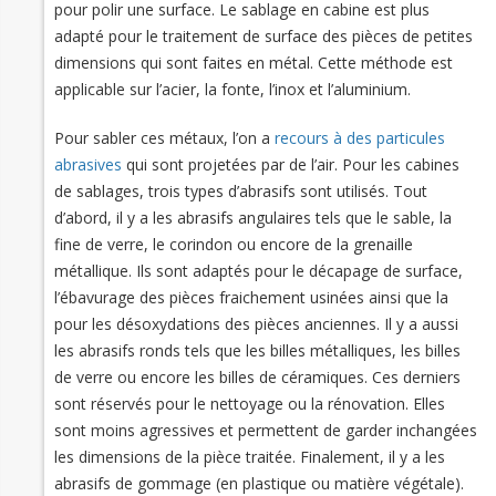
pour polir une surface. Le sablage en cabine est plus
adapté pour le traitement de surface des pièces de petites
dimensions qui sont faites en métal. Cette méthode est
applicable sur l’acier, la fonte, l’inox et l’aluminium.
Pour sabler ces métaux, l’on a
recours à des particules
abrasives
qui sont projetées par de l’air. Pour les cabines
de sablages, trois types d’abrasifs sont utilisés. Tout
d’abord, il y a les abrasifs angulaires tels que le sable, la
fine de verre, le corindon ou encore de la grenaille
métallique. Ils sont adaptés pour le décapage de surface,
l’ébavurage des pièces fraichement usinées ainsi que la
pour les désoxydations des pièces anciennes. Il y a aussi
les abrasifs ronds tels que les billes métalliques, les billes
de verre ou encore les billes de céramiques. Ces derniers
sont réservés pour le nettoyage ou la rénovation. Elles
sont moins agressives et permettent de garder inchangées
les dimensions de la pièce traitée. Finalement, il y a les
abrasifs de gommage (en plastique ou matière végétale).