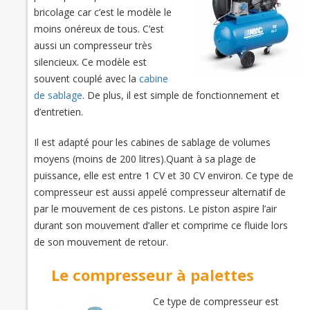
bricolage car c’est le modèle le
moins onéreux de tous. C’est
aussi un compresseur très
silencieux. Ce modèle est
souvent couplé avec la
cabine
de sablage
. De plus, il est simple de fonctionnement et
d’entretien.
Il est adapté pour les cabines de sablage de volumes
moyens (moins de 200 litres).Quant à sa plage de
puissance, elle est entre 1 CV et 30 CV environ. Ce type de
compresseur est aussi appelé compresseur alternatif de
par le mouvement de ces pistons. Le piston aspire l’air
durant son mouvement d’aller et comprime ce fluide lors
de son mouvement de retour.
Le compresseur à palettes
Ce type de compresseur est