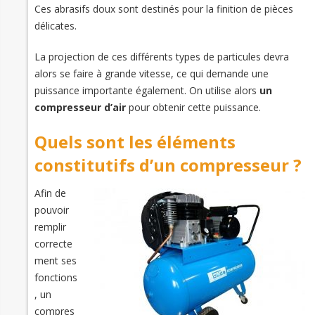
Ces abrasifs doux sont destinés pour la finition de pièces
délicates.
La projection de ces différents types de particules devra
alors se faire à grande vitesse, ce qui demande une
puissance importante également. On utilise alors
un
compresseur d’air
pour obtenir cette puissance.
Quels sont les éléments
constitutifs d’un compresseur ?
Afin de
pouvoir
remplir
correcte
ment ses
fonctions
, un
compres