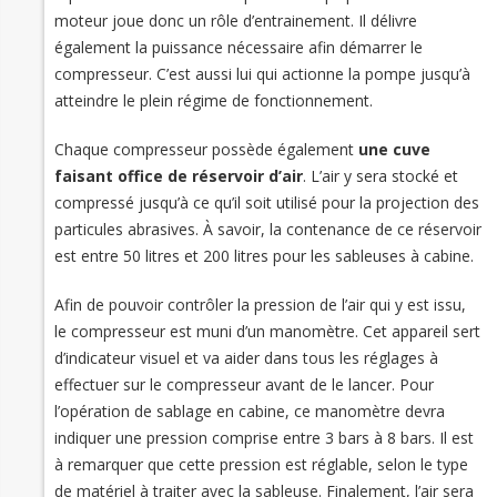
moteur joue donc un rôle d’entrainement. Il délivre
également la puissance nécessaire afin démarrer le
compresseur. C’est aussi lui qui actionne la pompe jusqu’à
atteindre le plein régime de fonctionnement.
Chaque compresseur possède également
une cuve
faisant office de réservoir d’air
. L’air y sera stocké et
compressé jusqu’à ce qu’il soit utilisé pour la projection des
particules abrasives. À savoir, la contenance de ce réservoir
est entre 50 litres et 200 litres pour les sableuses à cabine.
Afin de pouvoir contrôler la pression de l’air qui y est issu,
le compresseur est muni d’un manomètre. Cet appareil sert
d’indicateur visuel et va aider dans tous les réglages à
effectuer sur le compresseur avant de le lancer. Pour
l’opération de sablage en cabine, ce manomètre devra
indiquer une pression comprise entre 3 bars à 8 bars. Il est
à remarquer que cette pression est réglable, selon le type
de matériel à traiter avec la sableuse. Finalement, l’air sera