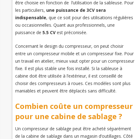
être choisie en fonction de l’utilisation de la sableuse. Pour
les particuliers,
une puissance de 3CV sera
indispensable
, que ce soit pour des utilisations régulières
ou occasionnelles. Quant aux professionnels, une
puissance de
5.5 CV
est préconisée.
Concernant le design du compresseur, on peut choisir
entre un compresseur mobile et un compresseur fixe. Pour
un travail en atelier, mieux vaut opter pour un compresseur
fixe. Il est plus stable une fois installé. Si la sableuse à
cabine doit être utilisée à l’extérieur, il est conseillé de
choisir des compresseurs à roues. Ces modèles sont plus
maniables et peuvent être déplacés sans difficulté.
Combien coûte un compresseur
pour une cabine de sablage ?
Un compresseur de sablage peut être acheté séparément
de la cabine de sablage dans un magasin d’outillages. Côté