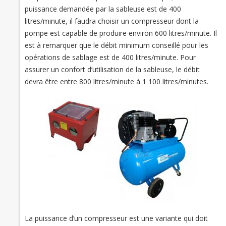
puissance demandée par la sableuse est de 400
litres/minute, il faudra choisir un compresseur dont la
pompe est capable de produire environ 600 litres/minute. Il
est à remarquer que le débit minimum conseillé pour les
opérations de sablage est de 400 litres/minute. Pour
assurer un confort d’utilisation de la sableuse, le débit
devra être entre 800 litres/minute à 1 100 litres/minutes.
La puissance d’un compresseur est une variante qui doit